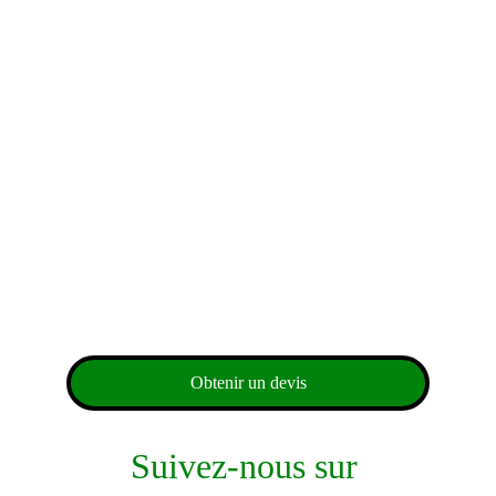
Obtenir un devis
Suivez-nous sur 