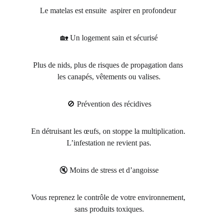
Le matelas est ensuite  aspirer en profondeur 
🏡 Un logement sain et sécurisé
Plus de nids, plus de risques de propagation dans 
les canapés, vêtements ou valises.
🚫 Prévention des récidives
En détruisant les œufs, on stoppe la multiplication. 
L’infestation ne revient pas.
🔇 Moins de stress et d’angoisse
Vous reprenez le contrôle de votre environnement, 
sans produits toxiques.